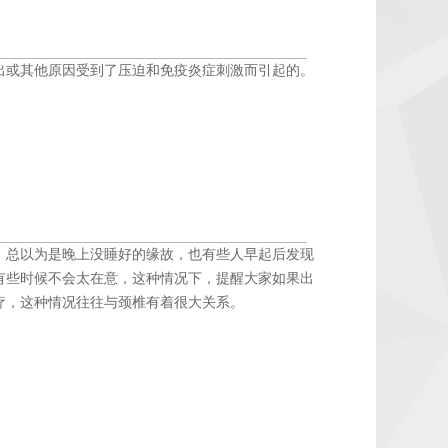
出或其他原因受到了压迫和免疫炎症刺激而引起的。
总以为是晚上没睡好的缘故，也有些人早起后发现
有些时候不会太在意，这种情况下，提醒大家如果出
疗，这种情况往往与颈椎有着很大关系。