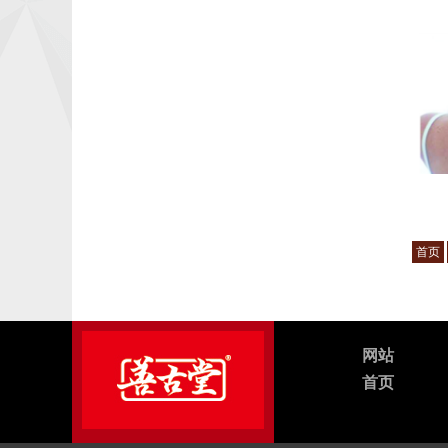
首页
网站
首页