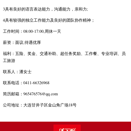
3具有良好的语言表达能力，沟通能力，亲和力;
4具有较强的独立工作能力及良好的团队协作精神；
工作时间：08:00-17:00,周休一天
薪资：面议,待遇优厚
福利：五险、奖金、交通补助、超任务奖励、工作餐、专业培训、员
工旅游
联系人：潘女士
联系电话：0411-66326968
简历邮箱：965476576@qq.com
公司地址：大连甘井子区金山角广场18号