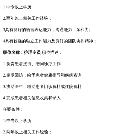
1.中专以上学历
2.两年以上相关工作经验；
3具有良好的语言表达能力，沟通能力，亲和力;
4具有较强的独立工作能力及良好的团队协作精神；
职位名称：护理专员
职位描述：
1.负责患者接待、陪同诊疗工作
2.定期回访，给予患者健康指导和疾病咨询
3.协助医生、辅助患者门诊资料或住院资料
4.完成患者相关信息收集和录入
任职条件：
1.中专以上学历
2.两年以上相关工作经验；