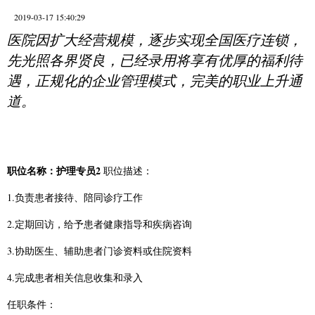
2019-03-17 15:40:29
医院因扩大经营规模，逐步实现全国医疗连锁，
先光照各界贤良，已经录用将享有优厚的福利待
遇，正规化的企业管理模式，完美的职业上升通
道。
职位名称：护理专员2
职位描述：
1.负责患者接待、陪同诊疗工作
2.定期回访，给予患者健康指导和疾病咨询
3.协助医生、辅助患者门诊资料或住院资料
4.完成患者相关信息收集和录入
任职条件：