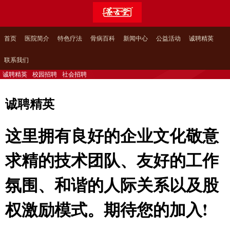
首页
医院简介
特色疗法
骨病百科
新闻中心
公益活动
诚聘精英
联系我们
诚聘精英
校园招聘
社会招聘
诚聘精英
这里拥有良好的企业文化敬意
求精的技术团队、友好的工作
氛围、和谐的人际关系以及股
权激励模式。期待您的加入!