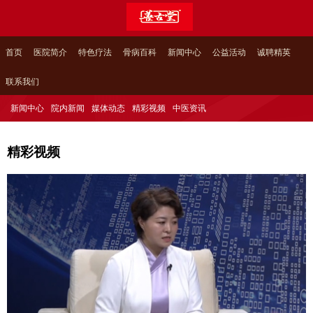
首页
医院简介
特色疗法
骨病百科
新闻中心
公益活动
诚聘精英
联系我们
新闻中心
院内新闻
媒体动态
精彩视频
中医资讯
精彩视频