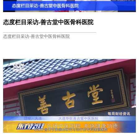
态度栏目采访-善古堂中医骨科医院
态度栏目采访-善古堂中医骨科医院