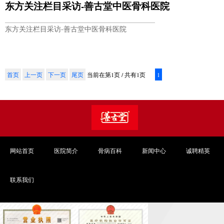
东方关注栏目采访-善古堂中医骨科医院
东方关注栏目采访-善古堂中医骨科医院
首页
上一页
下一页
尾页
当前在第1页 / 共有1页
1
网站首页
医院简介
骨病百科
新闻中心
诚聘精英
联系我们